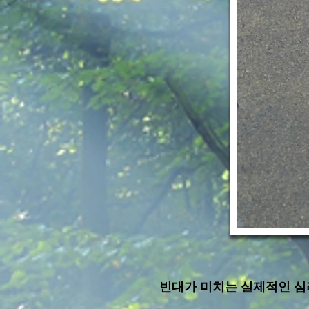
빈대가 미치는 실제적인 심