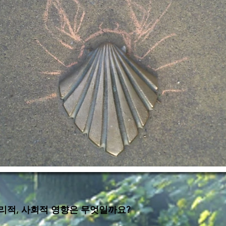
리적, 사회적 영향은 무엇일까요?