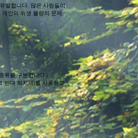
 유발합니다. 많은 사람들이
 개인의 위생 불량의 문제
종류를 구분합니다.)
코 빈대 퇴치제)를 사용하고